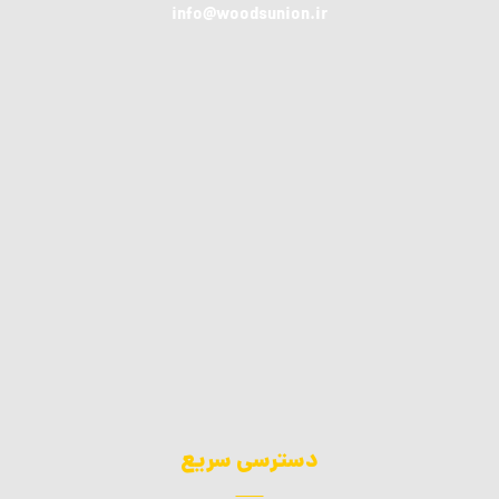
info@woodsunion.ir
دسترسی سریع