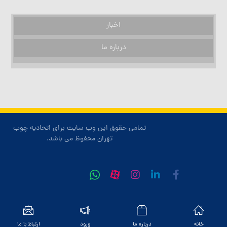
اخبار
درباره ما
تمامی حقوق این وب سایت برای اتحادیه چوب
تهران محفوظ می باشد.
خانه
درباره ما
ورود
ارتباط با ما