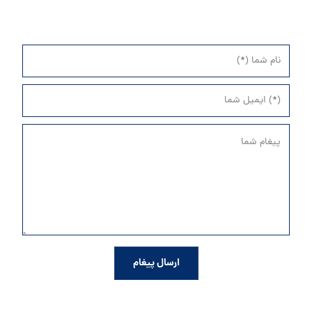
ارسال پیغام