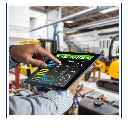
ژوئن ۲, ۲۰۱۸