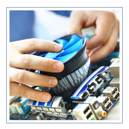
ژوئن ۲, ۲۰۱۸