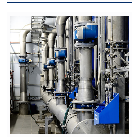
ژوئن ۲, ۲۰۱۸