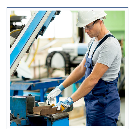
ژوئن ۲, ۲۰۱۸