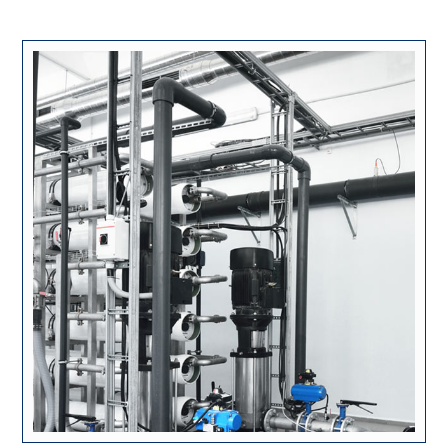
ژوئن ۲, ۲۰۱۸