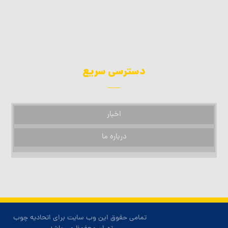
دسترسی سریع
اخبار
درباره ما
تمامی حقوق این وب سایت برای اتحادیه چوب