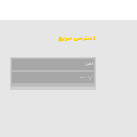
دسترسی سریع
اخبار
درباره ما