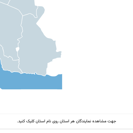
جهت مشاهده نمایندگان هر استان روی نام استان کلیک کنید.