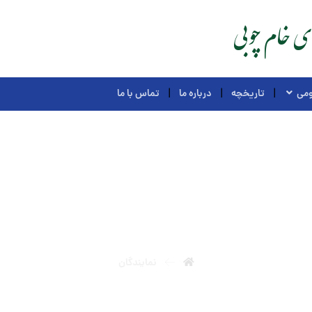
ای خام چوبی
ومی
تاریخچه
درباره ما
تماس با ما
نمایندگان
نمایندگان