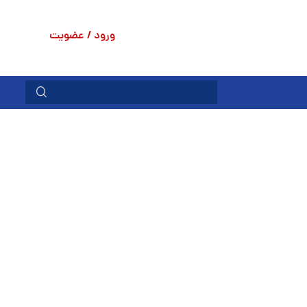
ورود / عضویت